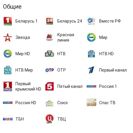
Общие
Беларусь 1
Беларусь 24
Вместе РФ
Красная
Звезда
Мир
линия
Мир HD
НТВ
НТВ HD
НТВ Мир
ОТР
Первый канал
Первый
Пятый канал
Россия 1
крымский HD
Россия HD
Союз
Спас ТВ
ТБН
ТВЦ