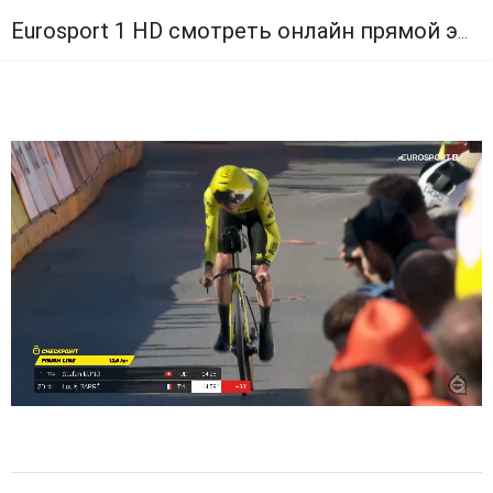
Eurosport 1 HD смотреть онлайн прямой эфир