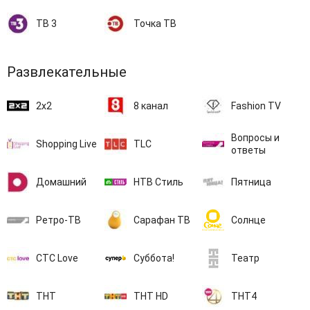
ТВ 3
Точка ТВ
Развлекательные
2x2
8 канал
Fashion TV
Вопросы и
Shopping Live
TLC
ответы
Домашний
НТВ Стиль
Пятница
Ретро-ТВ
Сарафан ТВ
Солнце
СТС Love
Суббота!
Театр
ТНТ
ТНТ HD
ТНТ4