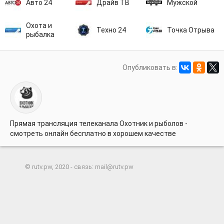
Авто 24
Драйв ТВ
Мужской
Охота и
Техно 24
Точка Отрыва
рыбалка
Опубликовать в:
Прямая трансляция телеканала Охотник и рыболов -
смотреть онлайн бесплатно в хорошем качестве
©
rutv.pw
, 2020
связь:
mail@rutv.pw