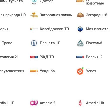
зами туриста
Доктор
животные
ая природа HD
Загородная жизнь
Загородный
ория
Калейдоскоп ТВ
Моя планета
 Право
Планета HD
Поехали!
хология 21
РЖД ТВ
Россия К
епутешествия
Усадьба
Успех
dia 1 HD
Amedia 2
Amedia Hit