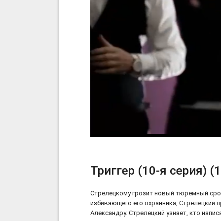
Триггер (10-я серия) (
Стрелецкому грозит новый тюремный срок
избивающего его охранника, Стрелецкий 
Александру. Стрелецкий узнает, кто напис