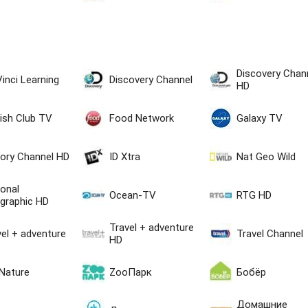
Discovery Chan
inci Learning
Discovery Channel
HD
lish Club TV
Food Network
Galaxy TV
tory Channel HD
ID Xtra
Nat Geo Wild
ional
Ocean-TV
RTG HD
graphic HD
Travel + adventure
vel + adventure
Travel Channel
HD
 Nature
ZooПарк
Бобёр
Домашние