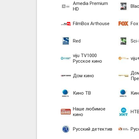
Amedia Premium
Bla
HD
FilmBox Arthouse
Fox
Red
Sci-
viju TV1000
vij
Русское кино
Дом
Дом кино
Пре
Кино ТВ
Кин
Наше любимое
НТВ
кино
Русский детектив
Рус