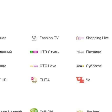
анал
Fashion TV
Shopping Live
машний
НТВ Стиль
Пятница
нце
СТС Love
Суббота!
 HD
ТНТ4
Че
toon Network
Gulli Girl
JimJam