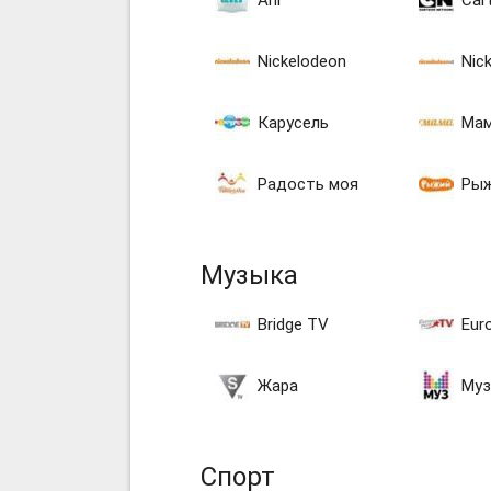
Nickelodeon
Nic
Карусель
Ма
Радость моя
Ры
Музыка
Bridge TV
Eur
Жара
Муз
Спорт