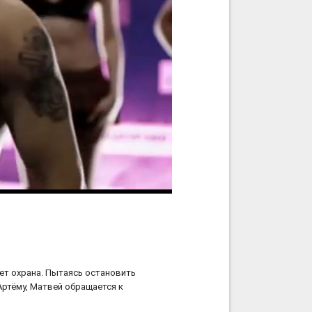
ет охрана. Пытаясь остановить
ртёму, Матвей обращается к