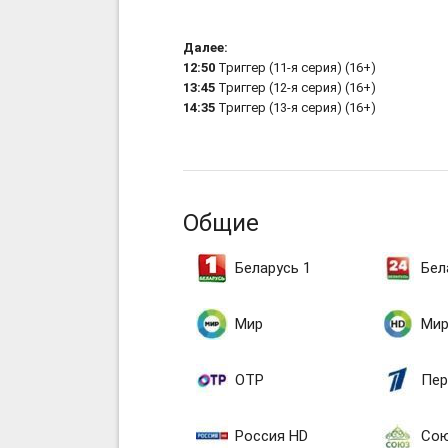
Далее:
12:50
Триггер (11-я серия) (16+)
13:45
Триггер (12-я серия) (16+)
14:35
Триггер (13-я серия) (16+)
Общие
Беларусь 1
Бел
Мир
Мир
ОТР
Пер
Россия HD
Со