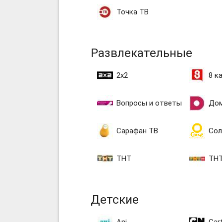
Точка ТВ
Развлекательные
2x2
8 к
Вопросы и ответы
До
Сарафан ТВ
Сол
ТНТ
ТНТ
Детские
Ani
Car