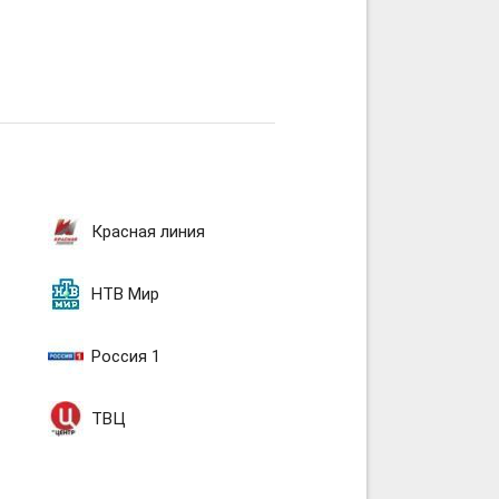
Красная линия
НТВ Мир
Россия 1
ТВЦ