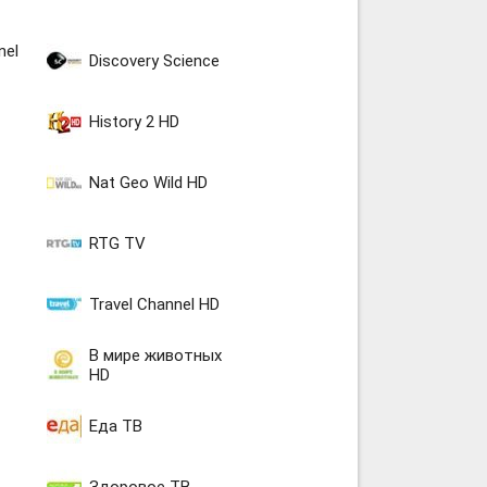
nel
Discovery Science
History 2 HD
Nat Geo Wild HD
RTG TV
Travel Channel HD
В мире животных
HD
Еда ТВ
Здоровое ТВ