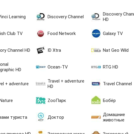
Discovery Chan
inci Learning
Discovery Channel
HD
lish Club TV
Food Network
Galaxy TV
tory Channel HD
ID Xtra
Nat Geo Wild
ional
Ocean-TV
RTG HD
graphic HD
Travel + adventure
vel + adventure
Travel Channel
HD
 Nature
ZooПарк
Бобёр
Домашние
зами туриста
Доктор
животные
ая природа HD
Загородная жизнь
Загородный