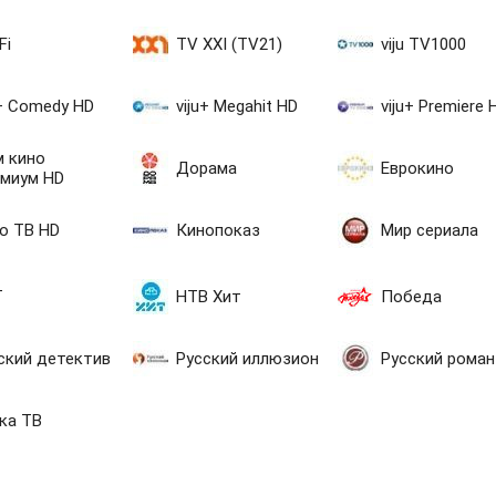
Fi
TV XXI (TV21)
viju TV1000
u+ Comedy HD
viju+ Megahit HD
viju+ Premiere 
 кино
Дорама
Еврокино
миум HD
о ТВ HD
Кинопоказ
Мир сериала
Т
НТВ Хит
Победа
ский детектив
Русский иллюзион
Русский роман
ка ТВ