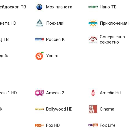
ейдоскоп ТВ
Моя планета
Нано ТВ
нета HD
Поехали!
Приключения 
Совершенно
Д ТВ
Россия К
секретно
дьба
Успех
dia 1 HD
Amedia 2
Amedia Hit
ck
Bollywood HD
Cinema
Fox HD
Fox Life