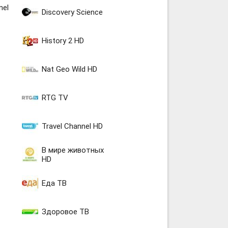
nel
Discovery Science
History 2 HD
Nat Geo Wild HD
RTG TV
Travel Channel HD
В мире животных
HD
Еда ТВ
Здоровое ТВ