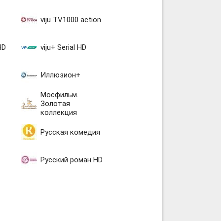
viju TV1000 action
HD
viju+ Serial HD
Иллюзион+
Мосфильм.
Золотая
коллекция
Русская комедия
Русский роман HD