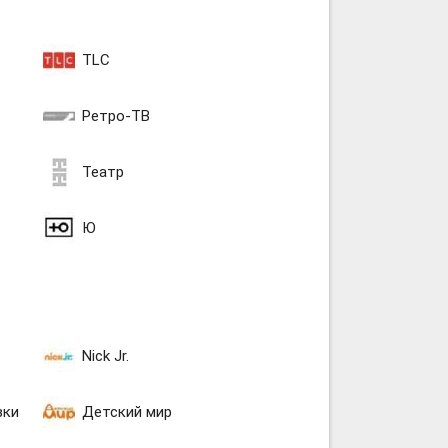
TLC
Ретро-ТВ
Театр
Ю
Nick Jr.
зки
Детский мир