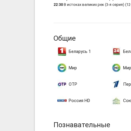
22:30
B истоках великих рек (3-я серия) (12
Общие
Беларусь 1
Бел
Мир
Мир
ОТР
Пер
Россия HD
Со
Познавательные