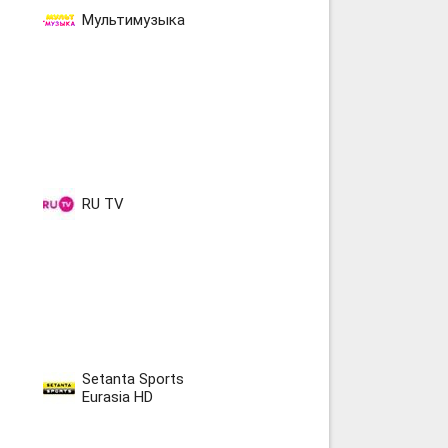
Мультимузыка
RU TV
Setanta Sports
Eurasia HD