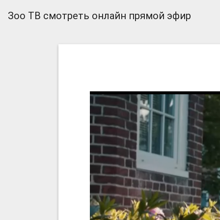
Зоо ТВ смотреть онлайн прямой эфир