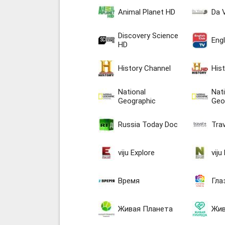
Animal Planet HD
Da V
Discovery Science
Eng
HD
History Channel
His
National
Nat
Geographic
Geo
Russia Today Doc
Tra
viju Explore
viju
Время
Гла
Живая Планета
Жив