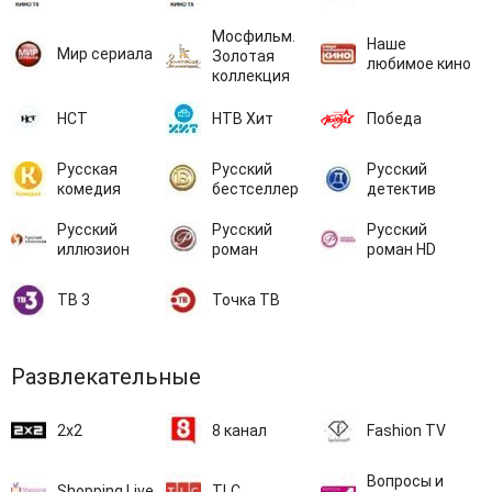
Мосфильм.
Наше
Мир сериала
Золотая
любимое кино
коллекция
НСТ
НТВ Хит
Победа
Русская
Русский
Русский
комедия
бестселлер
детектив
Русский
Русский
Русский
иллюзион
роман
роман HD
ТВ 3
Точка ТВ
Развлекательные
2x2
8 канал
Fashion TV
Вопросы и
Shopping Live
TLC