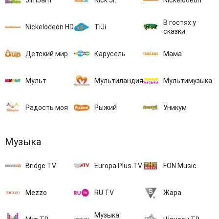
В гостях у
Nickelodeon HD
TiJi
сказки
Детский мир
Карусель
Мама
Мульт
Мультиландия
Мультимузыка
Радость моя
Рыжий
Уникум
Музыка
Bridge TV
Europa Plus TV
FON Music
Mezzo
RU TV
Жара
Музыка