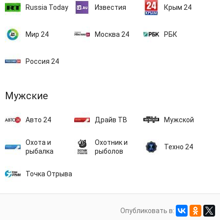
Russia Today
Известия
Крым 24
Мир 24
Москва 24
РБК
Россия 24
Мужские
Авто 24
Драйв ТВ
Мужской
Охота и
Охотник и
Техно 24
рыбалка
рыболов
Точка Отрыва
Опубликовать в: